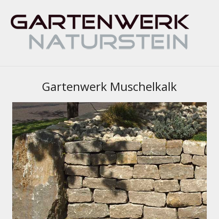
Gartenwerk Muschelkalk