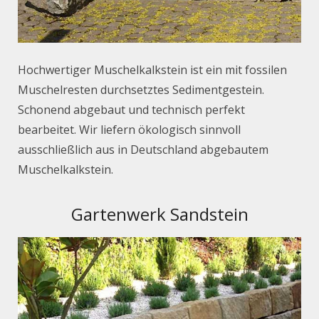
Hochwertiger Muschelkalkstein ist ein mit fossilen
Muschelresten durchsetztes Sedimentgestein.
Schonend abgebaut und technisch perfekt
bearbeitet. Wir liefern ökologisch sinnvoll
ausschließlich aus in Deutschland abgebautem
Muschelkalkstein.
Gartenwerk Sandstein