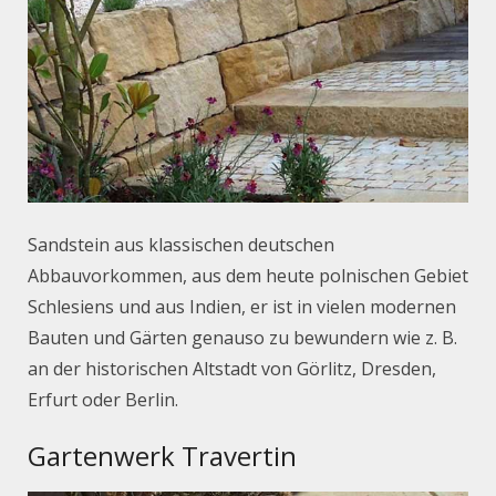
Sandstein aus klassischen deutschen
Abbauvorkommen, aus dem heute polnischen Gebiet
Schlesiens und aus Indien, er ist in vielen modernen
Bauten und Gärten genauso zu bewundern wie z. B.
an der historischen Altstadt von Görlitz, Dresden,
Erfurt oder Berlin.
Gartenwerk Travertin