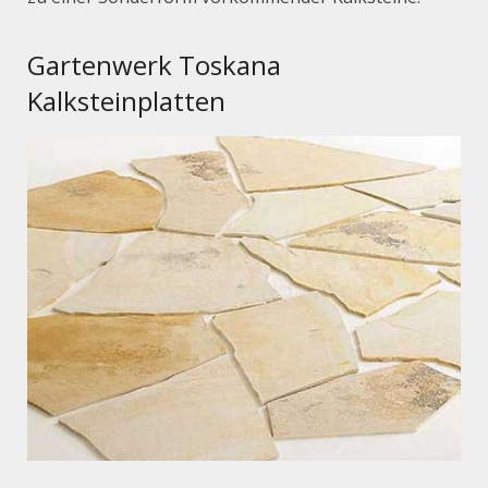
Gartenwerk Toskana
Kalksteinplatten