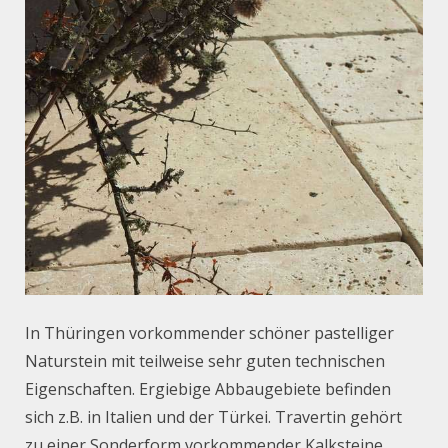
In Thüringen vorkommender schöner pastelliger
Naturstein mit teilweise sehr guten technischen
Eigenschaften. Ergiebige Abbaugebiete befinden
sich z.B. in Italien und der Türkei. Travertin gehört
zu einer Sonderform vorkommender Kalksteine.